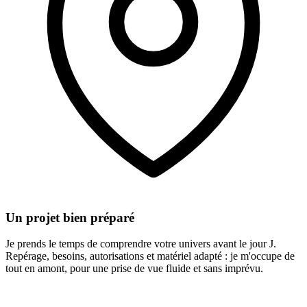
Un projet bien préparé
Je prends le temps de comprendre votre univers avant le jour J.
Repérage, besoins, autorisations et matériel adapté : je m'occupe de
tout en amont, pour une prise de vue fluide et sans imprévu.