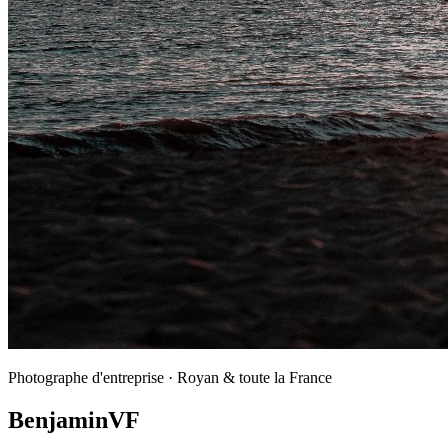
Photographe d'entreprise · Royan & toute la France
Benjamin
VF