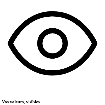
Vos valeurs, visibles