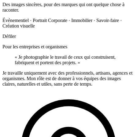
Des images sincères, pour des marques qui ont quelque chose à
raconter.
Événementiel · Portrait Corporate · Immobilier · Savoir-faire ·
Création visuelle
Défiler
Pour les entreprises et organismes
« Je photographie le travail de ceux qui construisent,
fabriquent et portent des projets. »
Je travaille uniquement avec des professionnels, artisans, agences et
organismes. Mon rôle est de donner à vos équipes des images
claires, naturelles et utiles, sans perte de temps.