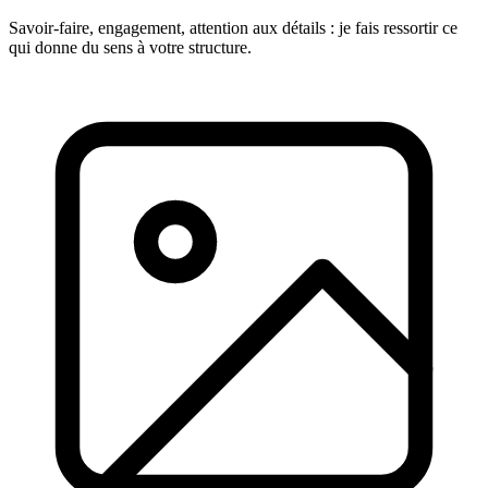
Savoir-faire, engagement, attention aux détails : je fais ressortir ce
qui donne du sens à votre structure.