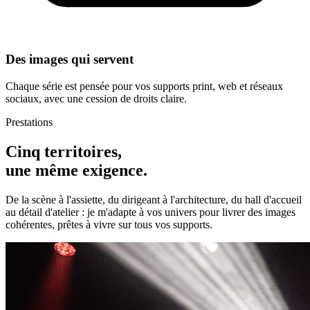
Des images qui servent
Chaque série est pensée pour vos supports print, web et réseaux
sociaux, avec une cession de droits claire.
Prestations
Cinq territoires,
une même exigence.
De la scène à l'assiette, du dirigeant à l'architecture, du hall d'accueil
au détail d'atelier : je m'adapte à vos univers pour livrer des images
cohérentes, prêtes à vivre sur tous vos supports.